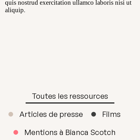
quis nostrud exercitation ullamco laboris nisi ut
aliquip.
Toutes les ressources
Articles de presse
Films
Mentions à Bianca Scotch