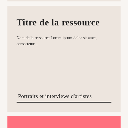
Titre de la ressource
Nom de la ressource Lorem ipsum dolor sit amet,
consectetur …
Portraits et interviews d'artistes