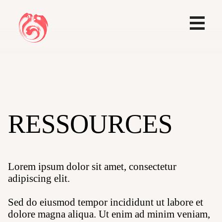
RESSOURCES
Lorem ipsum dolor sit amet, consectetur
adipiscing elit.
Sed do eiusmod tempor incididunt ut labore et
dolore magna aliqua. Ut enim ad minim veniam,