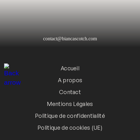
contact@biancascotch.com
Accueil
A propos
Contact
Mentions Légales
Politique de confidentialité
Politique de cookies (UE)