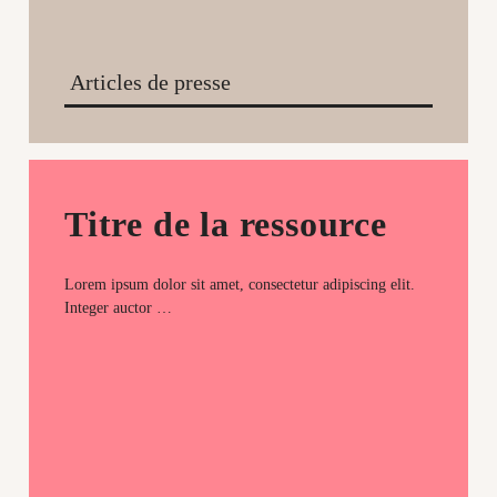
Articles de presse
Titre de la ressource
Lorem ipsum dolor sit amet, consectetur adipiscing elit.
Integer auctor …