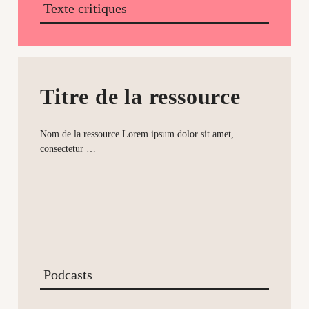
Texte critiques
Titre de la ressource
Nom de la ressource Lorem ipsum dolor sit amet,
consectetur …
Podcasts