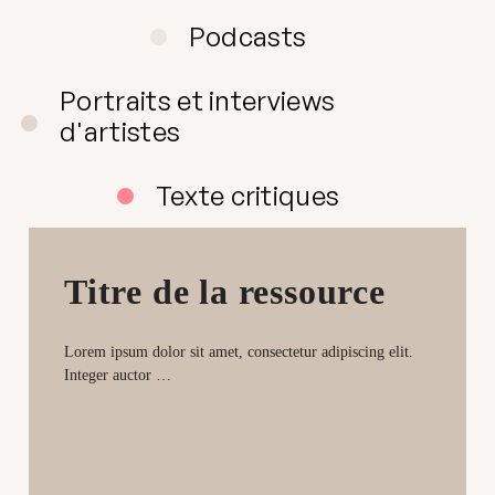
Podcasts
Portraits et interviews
d'artistes
Texte critiques
Titre de la ressource
Lorem ipsum dolor sit amet, consectetur adipiscing elit.
Integer auctor …