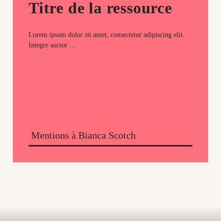
Titre de la ressource
Lorem ipsum dolor sit amet, consectetur adipiscing elit.
Integer auctor …
Mentions à Bianca Scotch